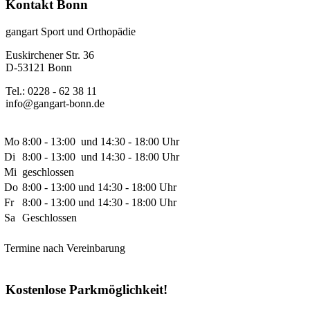
Kontakt Bonn
gangart Sport und Orthopädie
Euskirchener Str. 36
D-53121 Bonn
Tel.: 0228 - 62 38 11
info@gangart-bonn.de
Mo
8:00 - 13:00 und 14:30 - 18:00 Uhr
Di
8:00 - 13:00 und 14:30 - 18:00 Uhr
Mi
geschlossen
Do
8:00 - 13:00 und 14:30 - 18:00 Uhr
Fr
8:00 - 13:00 und 14:30 - 18:00 Uhr
Sa
Geschlossen
Termine nach Vereinbarung
Kostenlose Parkmöglichkeit!