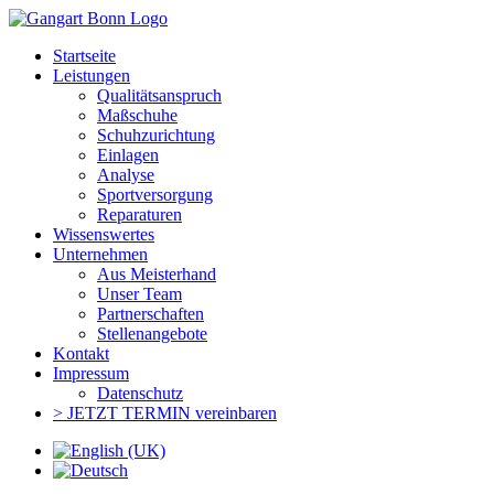
Startseite
Leistungen
Qualitätsanspruch
Maßschuhe
Schuhzurichtung
Einlagen
Analyse
Sportversorgung
Reparaturen
Wissenswertes
Unternehmen
Aus Meisterhand
Unser Team
Partnerschaften
Stellenangebote
Kontakt
Impressum
Datenschutz
> JETZT TERMIN vereinbaren