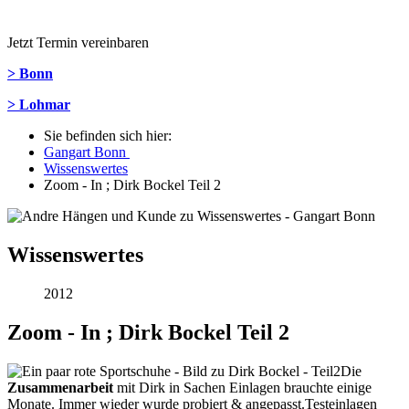
Jetzt Termin vereinbaren
> Bonn
> Lohmar
Sie befinden sich hier:
Gangart Bonn
Wissenswertes
Zoom - In ; Dirk Bockel Teil 2
Wissenswertes
2012
Zoom - In ; Dirk Bockel Teil 2
Die
Zusammenarbeit
mit Dirk in Sachen Einlagen brauchte einige
Monate. Immer wieder wurde probiert & angepasst.Testeinlagen